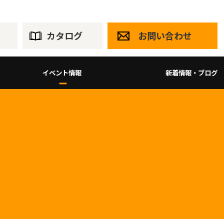
カタログ
お問い合わせ
イベント情報
新着情報・ブログ