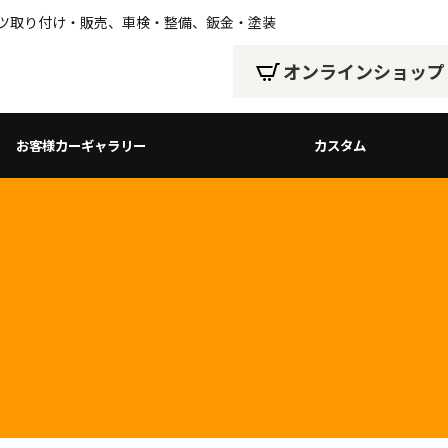
ーツ取り付け・販売、車検・整備、鈑金・塗装
オンラインショップ
お客様カーギャラリー
カスタム