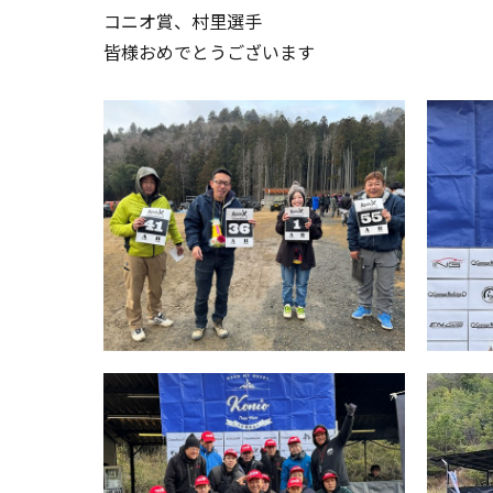
コニオ賞、村里選手
皆様おめでとうございます