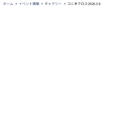
ホーム
イベント情報
ギャラリー
コニオクロス2026.3.8