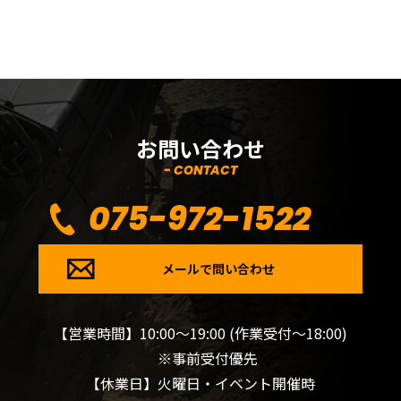
お問い合わせ
- CONTACT
075-972-1522
メールで問い合わせ
【営業時間】10:00～19:00 (作業受付～18:00)
※事前受付優先
【休業日】火曜日・イベント開催時