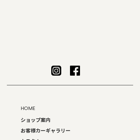
HOME
ショップ案内
お客様カーギャラリー