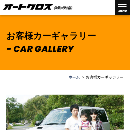
MENU
お客様カーギャラリー
CAR GALLERY
ホーム
お客様カーギャラリー