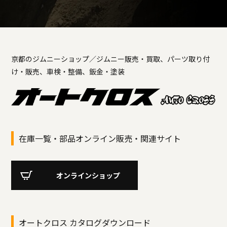
京都のジムニーショップ／ジムニー販売・買取、パーツ取り付
け・販売、車検・整備、鈑金・塗装
在庫一覧・部品オンライン販売・関連サイト
オンラインショップ
オートクロス カタログダウンロード