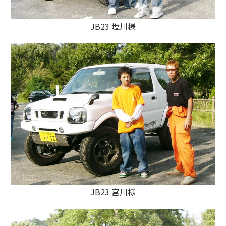
JB23 塩川様
JB23 宮川様