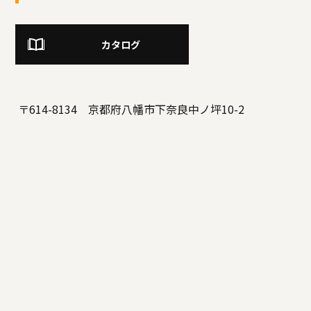
カタログ
〒614-8134 京都府八幡市下奈良中ノ坪10-2