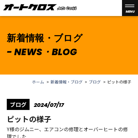
MENU
新着情報・ブログ
NEWS・BLOG
ホーム
新着情報・ブログ
ブログ
ピットの様子
ブログ
2024/07/17
ピットの様子
Y様のジムニー、エアコンの修理とオーバーヒートの修
理でした