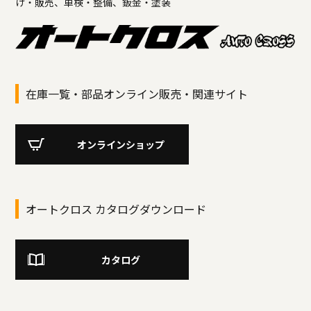
け・販売、車検・整備、鈑金・塗装
在庫一覧・部品オンライン販売・関連サイト
オンラインショップ
オートクロス カタログダウンロード
カタログ