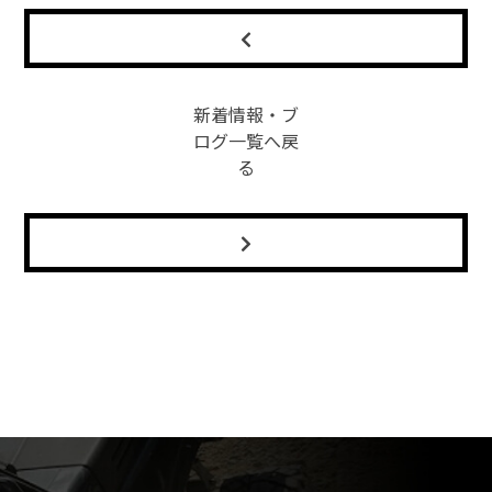
新着情報・ブ
ログ一覧へ戻
る