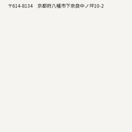
〒614-8134 京都府八幡市下奈良中ノ坪10-2