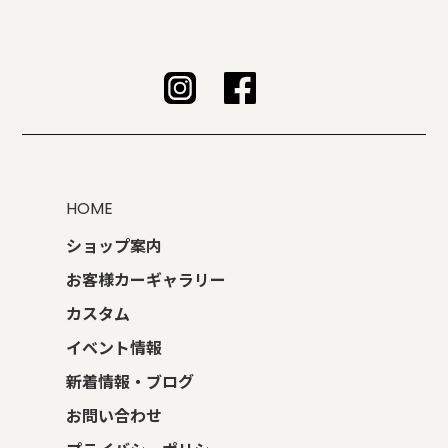
HOME
ショップ案内
お客様カーギャラリー
カスタム
イベント情報
新着情報・ブログ
お問い合わせ