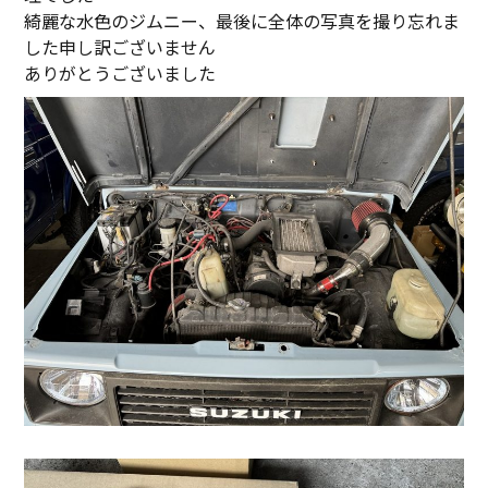
綺麗な水色のジムニー、最後に全体の写真を撮り忘れま
した申し訳ございません
ありがとうございました