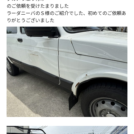
のご依頼を受けたまりました
ラーダニーバのＳ様のご紹介でした、初めてのご依頼あ
りがとうございました