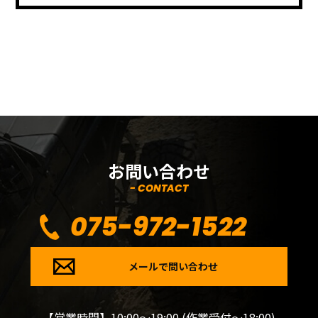
お問い合わせ
- CONTACT
075-972-1522
メールで問い合わせ
【営業時間】10:00～19:00 (作業受付～18:00)