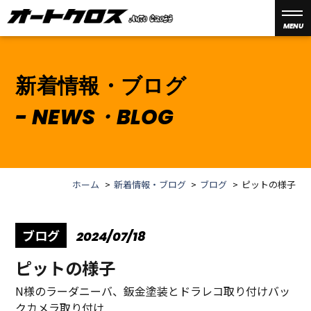
MENU
新着情報・ブログ
NEWS・BLOG
ホーム
新着情報・ブログ
ブログ
ピットの様子
ブログ
2024/07/18
ピットの様子
N様のラーダニーバ、鈑金塗装とドラレコ取り付けバッ
クカメラ取り付け