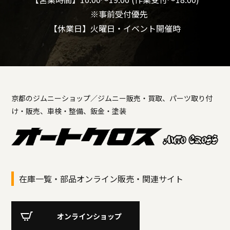
※事前受付優先
【休業日】火曜日・イベント開催時
京都のジムニーショップ／ジムニー販売・買取、パーツ取り付
け・販売、車検・整備、鈑金・塗装
在庫一覧・部品オンライン販売・関連サイト
オンラインショップ