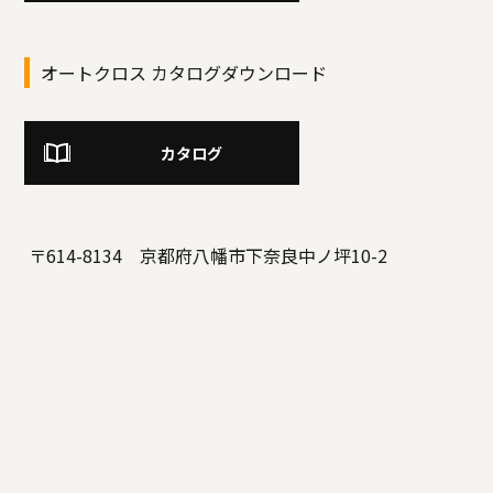
オートクロス カタログダウンロード
カタログ
〒614-8134 京都府八幡市下奈良中ノ坪10-2