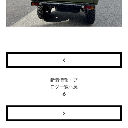
新着情報・ブ
ログ一覧へ戻
る