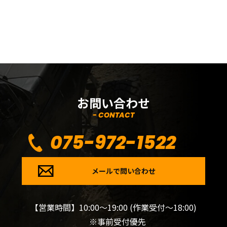
お問い合わせ
- CONTACT
075-972-1522
メールで問い合わせ
【営業時間】10:00～19:00 (作業受付～18:00)
※事前受付優先