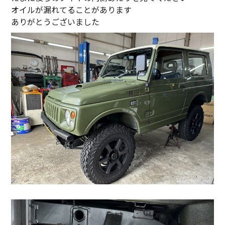
オイルが漏れてることがあります
ありがとうございました