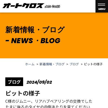
MENU
新着情報・ブログ
NEWS・BLOG
ホーム
新着情報・ブログ
ブログ
ピットの様子
ブログ
2024/09/02
ピットの様子
C様のジムニー、リアハブベアリングの交換でした
たまに後ろのタイヤの内側あたりを見てください