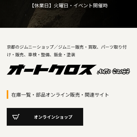
【休業日】火曜日・イベント開催時
京都のジムニーショップ／ジムニー販売・買取、パーツ取り付
け・販売、車検・整備、鈑金・塗装
在庫一覧・部品オンライン販売・関連サイト
オンラインショップ