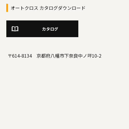
オートクロス カタログダウンロード
カタログ
〒614-8134 京都府八幡市下奈良中ノ坪10-2