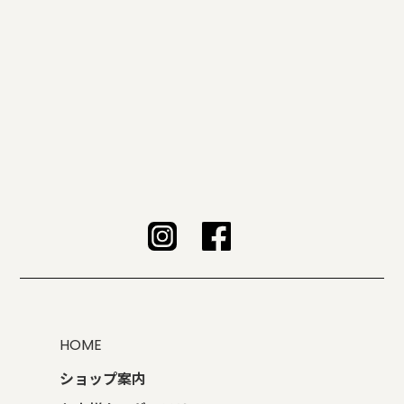
HOME
ショップ案内