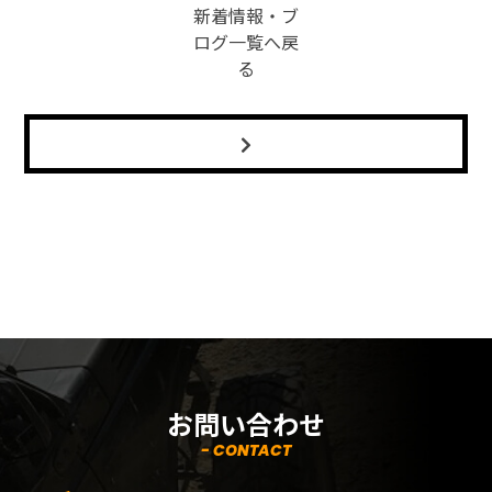
新着情報・ブ
ログ一覧へ戻
る
お問い合わせ
- CONTACT