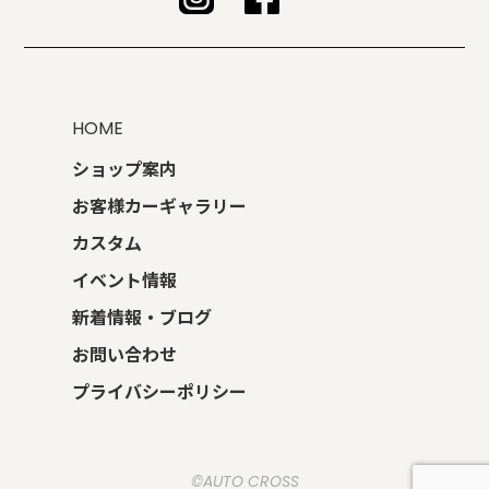
HOME
ショップ案内
お客様カーギャラリー
カスタム
イベント情報
新着情報・ブログ
お問い合わせ
プライバシーポリシー
©AUTO CROSS