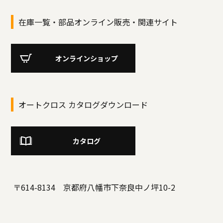
在庫一覧・部品オンライン販売・関連サイト
オンラインショップ
オートクロス カタログダウンロード
カタログ
〒614-8134 京都府八幡市下奈良中ノ坪10-2