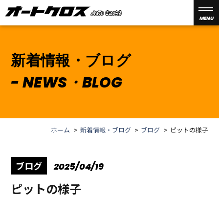
MENU
新着情報・ブログ
NEWS・BLOG
ホーム
新着情報・ブログ
ブログ
ピットの様子
ブログ
2025/04/19
ピットの様子