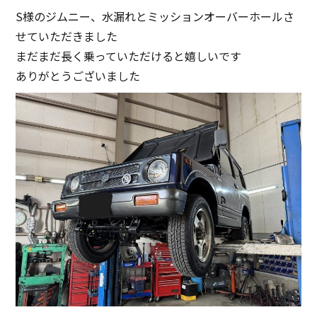
S様のジムニー、水漏れとミッションオーバーホールさ
せていただきました
まだまだ長く乗っていただけると嬉しいです
ありがとうございました