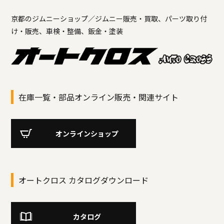
京都のジムニーショップ／ジムニー販売・買取、パーツ取り付
け・販売、車検・整備、鈑金・塗装
在庫一覧・部品オンライン販売・関連サイト
オンラインショップ
オートクロス カタログダウンロード
カタログ