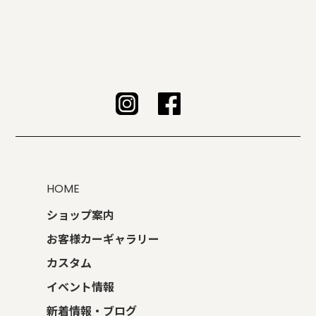
HOME
ショップ案内
お客様カーギャラリー
カスタム
イベント情報
新着情報・ブログ