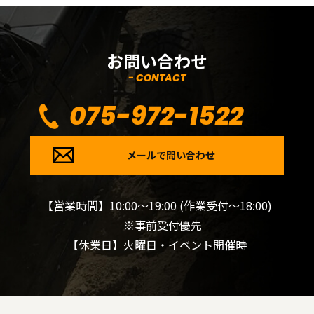
お問い合わせ
- CONTACT
075-972-1522
メールで問い合わせ
【営業時間】10:00～19:00 (作業受付～18:00)
※事前受付優先
【休業日】火曜日・イベント開催時