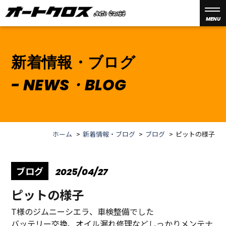
MENU
新着情報・ブログ
NEWS・BLOG
ホーム
新着情報・ブログ
ブログ
ピットの様子
ブログ
2025/04/27
ピットの様子
T様のジムニーシエラ、車検整備でした
バッテリー交換、オイル漏れ修理などしっかりメンテナ