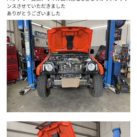
ンスさせていただきました
ありがとうございました