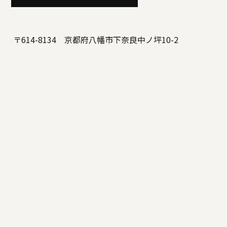
〒614-8134 京都府八幡市下奈良中ノ坪10-2