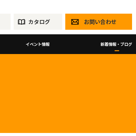
カタログ
お問い合わせ
イベント情報
新着情報・ブログ