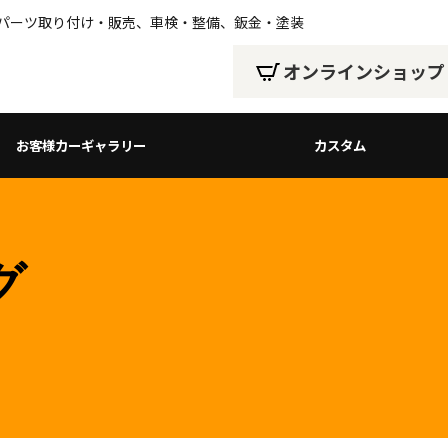
、パーツ取り付け・販売、車検・整備、鈑金・塗装
オンラインショップ
お客様カーギャラリー
カスタム
グ