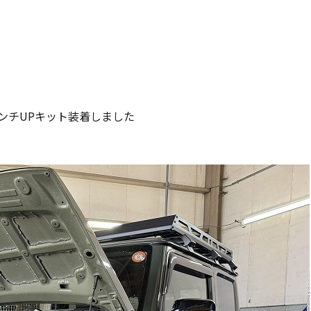
ンチUPキット装着しました