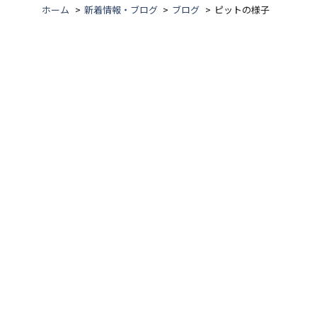
ホーム
新着情報・ブログ
ブログ
ピットの様子