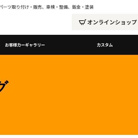
、パーツ取り付け・販売、車検・整備、鈑金・塗装
オンラインショップ
お客様カーギャラリー
カスタム
グ