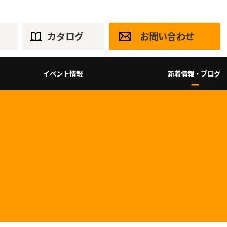
カタログ
お問い合わせ
イベント情報
新着情報・ブログ