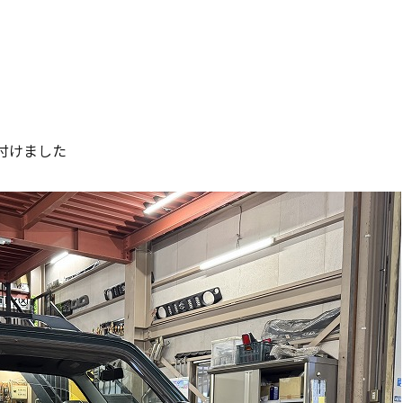
付けました