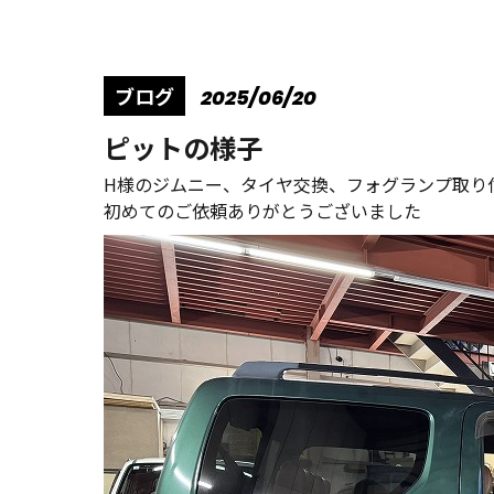
ブログ
2025/06/20
ピットの様子
H様のジムニー、タイヤ交換、フォグランプ取り
初めてのご依頼ありがとうございました