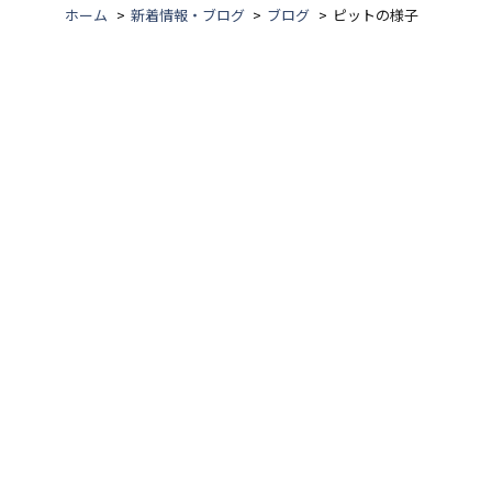
ホーム
新着情報・ブログ
ブログ
ピットの様子