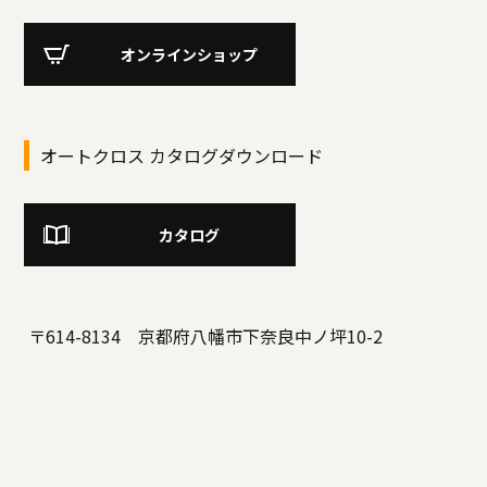
オンラインショップ
オートクロス カタログダウンロード
カタログ
〒614-8134 京都府八幡市下奈良中ノ坪10-2