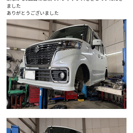
ました
ありがとうございました