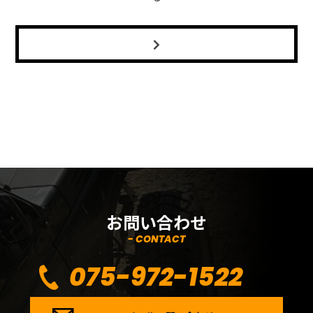
お問い合わせ
- CONTACT
075-972-1522