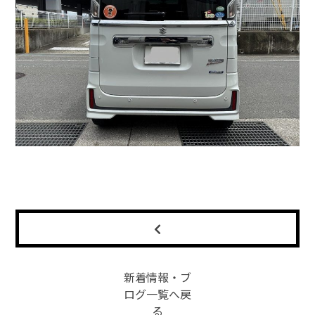
新着情報・ブ
ログ一覧へ戻
る