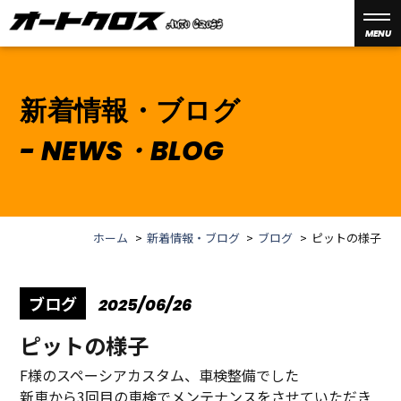
MENU
新着情報・ブログ
NEWS・BLOG
ホーム
新着情報・ブログ
ブログ
ピットの様子
ブログ
2025/06/26
ピットの様子
F様のスペーシアカスタム、車検整備でした
新車から3回目の車検でメンテナンスをさせていただき