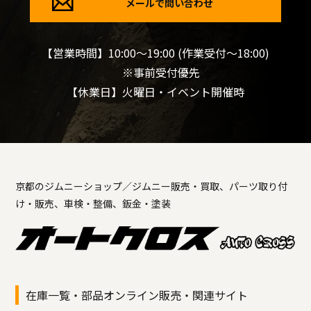
メールで問い合わせ
【営業時間】10:00～19:00 (作業受付～18:00)
※事前受付優先
【休業日】火曜日・イベント開催時
京都のジムニーショップ／ジムニー販売・買取、パーツ取り付
け・販売、車検・整備、鈑金・塗装
在庫一覧・部品オンライン販売・関連サイト