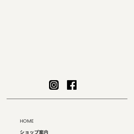
HOME
ショップ案内