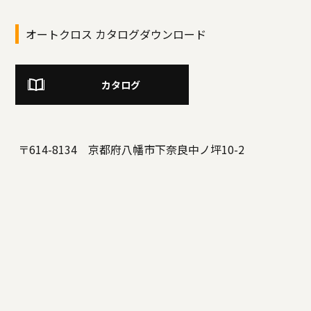
オートクロス カタログダウンロード
カタログ
〒614-8134 京都府八幡市下奈良中ノ坪10-2