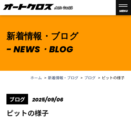
MENU
新着情報・ブログ
NEWS・BLOG
ホーム
新着情報・ブログ
ブログ
ピットの様子
ブログ
2025/09/06
ピットの様子