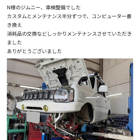
N様のジムニー、車検整備でした
カスタムとメンテナンス半分ずつで、コンピューター書
き換え
消耗品の交換などしっかりメンテナンスさせていただき
ました
ありがとうございました