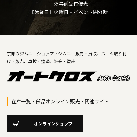
※事前受付優先
【休業日】火曜日・イベント開催時
京都のジムニーショップ／ジムニー販売・買取、パーツ取り付
け・販売、車検・整備、鈑金・塗装
在庫一覧・部品オンライン販売・関連サイト
オンラインショップ