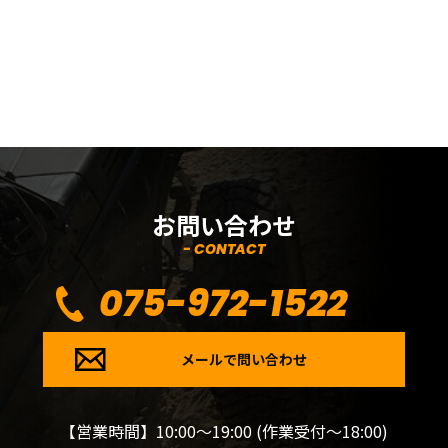
お問い合わせ
- CONTACT
075-972-1522
メールで問い合わせ
【営業時間】10:00～19:00 (作業受付～18:00)