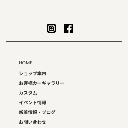
HOME
ショップ案内
お客様カーギャラリー
カスタム
イベント情報
新着情報・ブログ
お問い合わせ