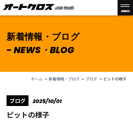
MENU
新着情報・ブログ
NEWS・BLOG
ホーム
新着情報・ブログ
ブログ
ピットの様子
ブログ
2025/10/01
ピットの様子