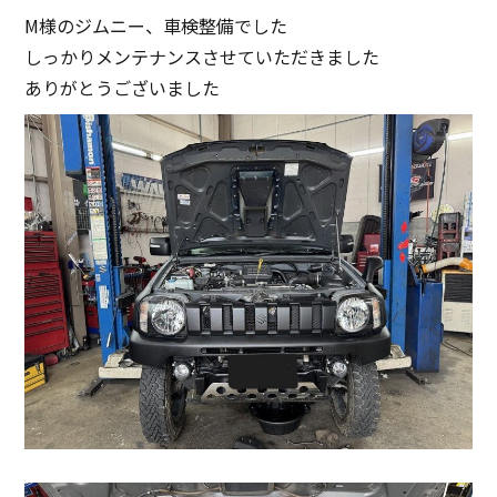
M様のジムニー、車検整備でした
しっかりメンテナンスさせていただきました
ありがとうございました