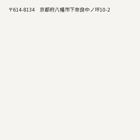
〒614-8134 京都府八幡市下奈良中ノ坪10-2