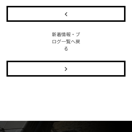
新着情報・ブ
ログ一覧へ戻
る