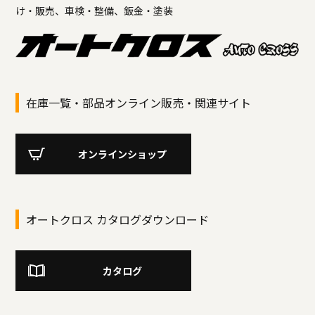
け・販売、車検・整備、鈑金・塗装
在庫一覧・部品オンライン販売・関連サイト
オンラインショップ
オートクロス カタログダウンロード
カタログ