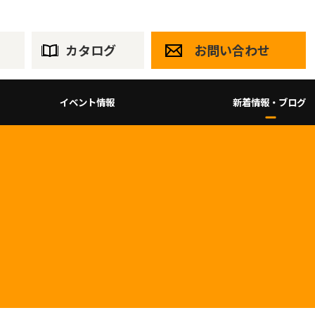
カタログ
お問い合わせ
イベント情報
新着情報・ブログ