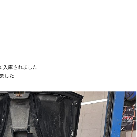
て入庫されました
ました