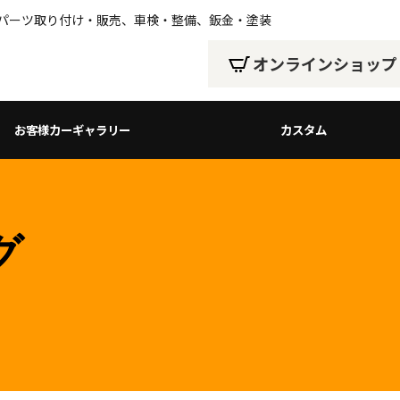
、パーツ取り付け・販売、車検・整備、鈑金・塗装
オンラインショップ
お客様カーギャラリー
カスタム
グ