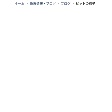
ホーム
新着情報・ブログ
ブログ
ピットの様子