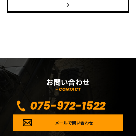
お問い合わせ
- CONTACT
075-972-1522
メールで問い合わせ