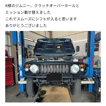
K様のジムニー、クラッチオーバーホールと
ミッション載せ替えました
これでスムーズにシフトが入ると思います
ありがとうございました