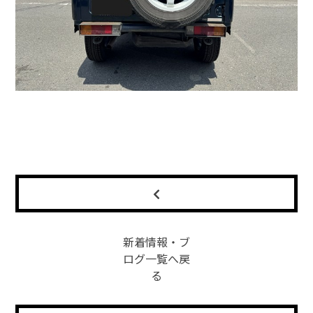
新着情報・ブ
ログ一覧へ戻
る