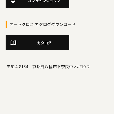
オンラインショップ
オートクロス カタログダウンロード
カタログ
〒614-8134 京都府八幡市下奈良中ノ坪10-2