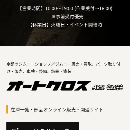
【営業時間】10:00～19:00 (作業受付～18:00)
※事前受付優先
【休業日】火曜日・イベント開催時
京都のジムニーショップ／ジムニー販売・買取、パーツ取り付
け・販売、車検・整備、鈑金・塗装
在庫一覧・部品オンライン販売・関連サイト