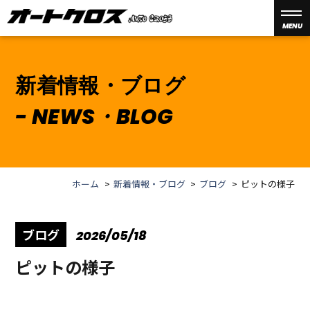
MENU
新着情報・ブログ
NEWS・BLOG
ホーム
新着情報・ブログ
ブログ
ピットの様子
ブログ
2026/05/18
ピットの様子