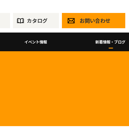
カタログ
お問い合わせ
イベント情報
新着情報・ブログ