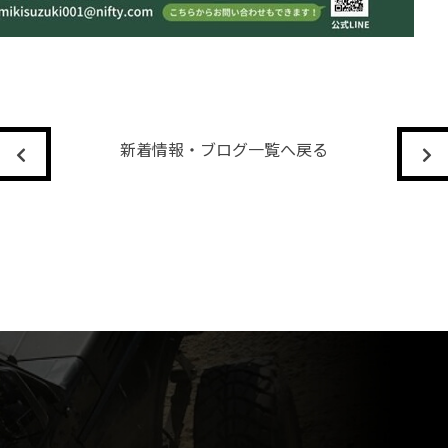
新着情報・ブログ一覧へ戻る