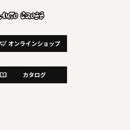
オンラインショップ
カタログ