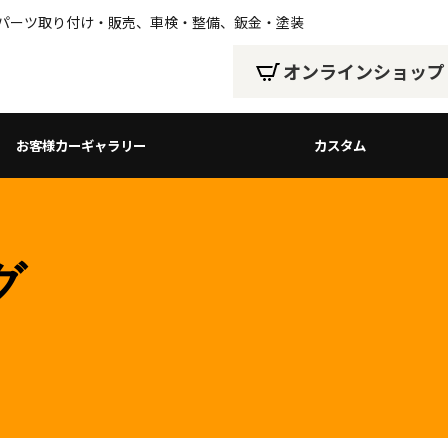
、パーツ取り付け・販売、車検・整備、鈑金・塗装
オンラインショップ
お客様カーギャラリー
カスタム
グ