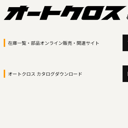
在庫一覧・部品オンライン販売・関連サイト
オートクロス カタログダウンロード