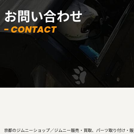
お問い合わせ
- CONTACT
京都のジムニーショップ／ジムニー販売・買取、パーツ取り付け・販