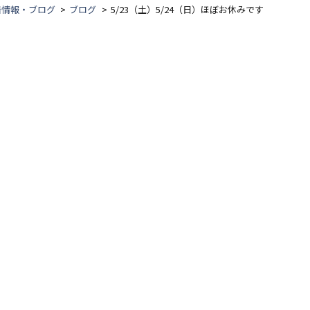
着情報・ブログ
ブログ
5/23（土）5/24（日）ほぼお休みです