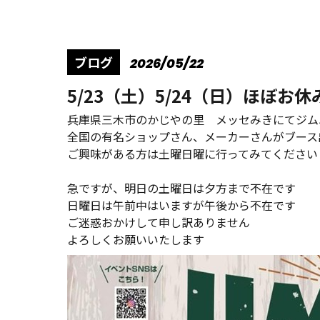
ブログ
2026/05/22
5/23（土）5/24（日）ほぼお
兵庫県三木市のかじやの里 メッセみきにてジム
全国の有名ショップさん、メーカーさんがブース
ご興味がある方は土曜日曜に行ってみてください
急ですが、明日の土曜日は夕方まで不在です
日曜日は午前中はいますが午後から不在です
ご迷惑おかけして申し訳ありません
よろしくお願いいたします