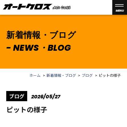
MENU
新着情報・ブログ
NEWS・BLOG
ホーム
新着情報・ブログ
ブログ
ピットの様子
ブログ
2026/05/27
ピットの様子