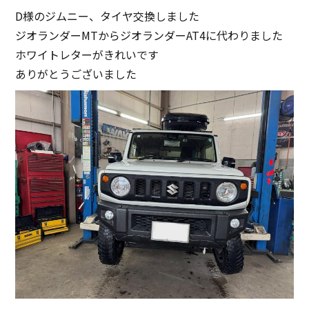
D様のジムニー、タイヤ交換しました
ジオランダーMTからジオランダーAT4に代わりました
ホワイトレターがきれいです
ありがとうございました