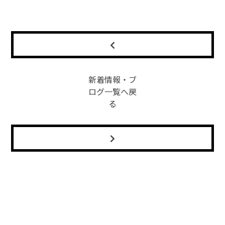
新着情報・ブ
ログ一覧へ戻
る