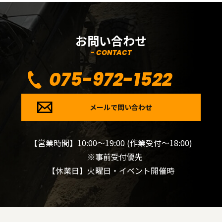
お問い合わせ
- CONTACT
075-972-1522
メールで問い合わせ
【営業時間】10:00～19:00 (作業受付～18:00)
※事前受付優先
【休業日】火曜日・イベント開催時