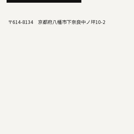
〒614-8134 京都府八幡市下奈良中ノ坪10-2