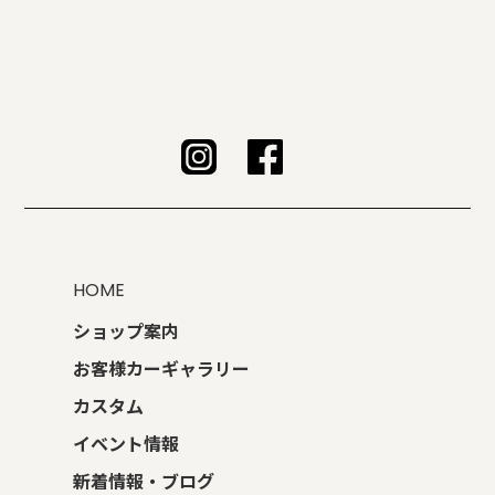
HOME
ショップ案内
お客様カーギャラリー
カスタム
イベント情報
新着情報・ブログ