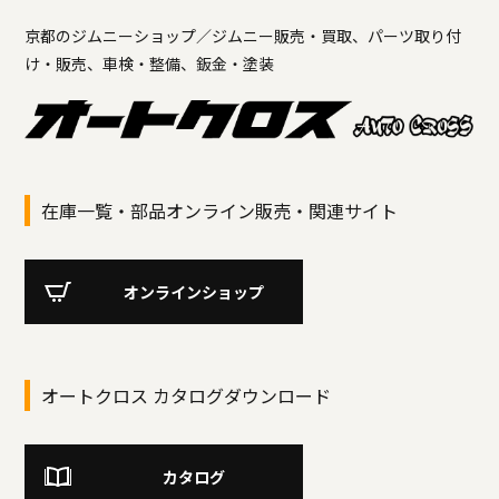
京都のジムニーショップ／ジムニー販売・買取、パーツ取り付
け・販売、車検・整備、鈑金・塗装
在庫一覧・部品オンライン販売・関連サイト
オンラインショップ
オートクロス カタログダウンロード
カタログ