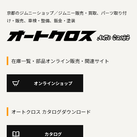
京都のジムニーショップ／ジムニー販売・買取、パーツ取り付
け・販売、車検・整備、鈑金・塗装
在庫一覧・部品オンライン販売・関連サイト
オンラインショップ
オートクロス カタログダウンロード
カタログ