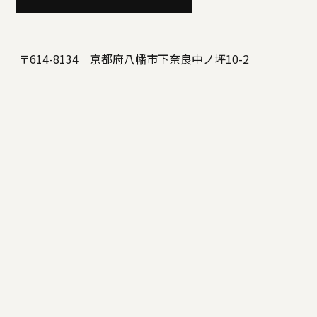
〒614-8134 京都府八幡市下奈良中ノ坪10-2