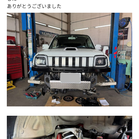
ありがとうございました