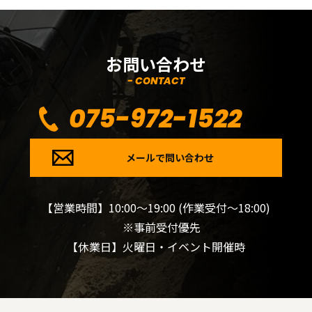
お問い合わせ
- CONTACT
075-972-1522
メールで問い合わせ
【営業時間】10:00～19:00 (作業受付～18:00)
※事前受付優先
【休業日】火曜日・イベント開催時