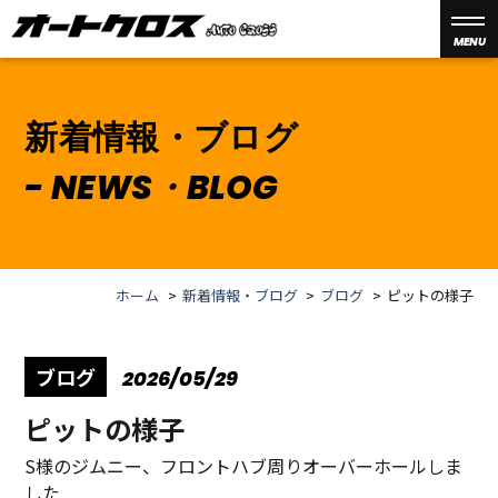
MENU
新着情報・ブログ
NEWS・BLOG
ホーム
新着情報・ブログ
ブログ
ピットの様子
ブログ
2026/05/29
ピットの様子
S様のジムニー、フロントハブ周りオーバーホールしま
した