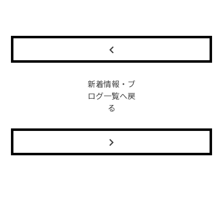
新着情報・ブ
ログ一覧へ戻
る