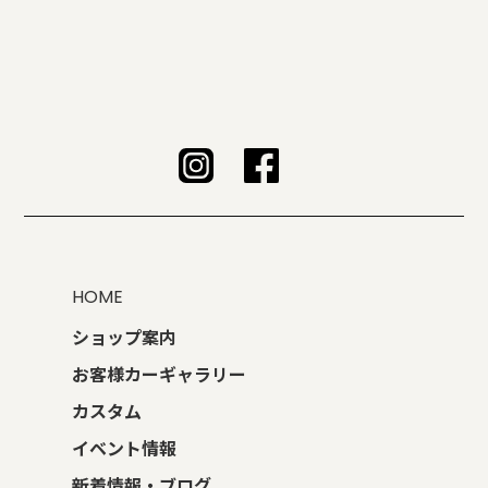
HOME
ショップ案内
お客様カーギャラリー
カスタム
イベント情報
新着情報・ブログ