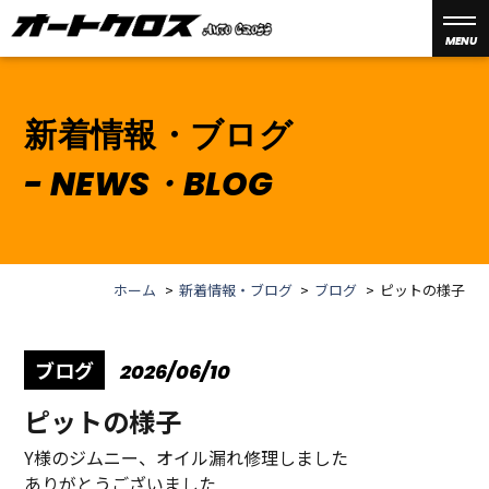
MENU
新着情報・ブログ
NEWS・BLOG
ホーム
新着情報・ブログ
ブログ
ピットの様子
ブログ
2026/06/10
ピットの様子
Y様のジムニー、オイル漏れ修理しました
ありがとうございました