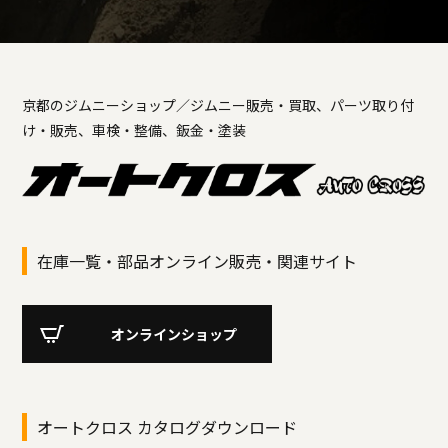
京都のジムニーショップ／ジムニー販売・買取、パーツ取り付
け・販売、車検・整備、鈑金・塗装
在庫一覧・部品オンライン販売・関連サイト
オンラインショップ
オートクロス カタログダウンロード