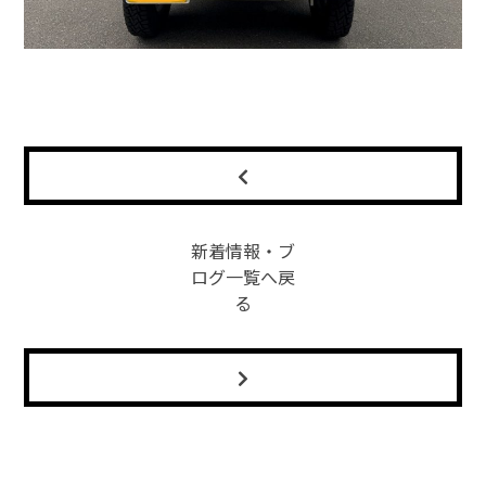
新着情報・ブ
ログ一覧へ戻
る