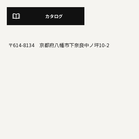
カタログ
〒614-8134 京都府八幡市下奈良中ノ坪10-2