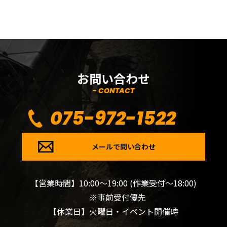
お問い合わせ
- CONTACT
075-972-1522
メールで問い合わせ
【営業時間】10:00～19:00 (作業受付～18:00)
※事前受付優先
【休業日】火曜日・イベント開催時