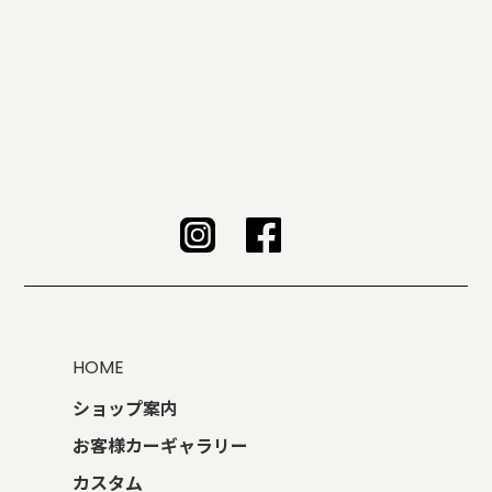
HOME
ショップ案内
お客様カーギャラリー
カスタム