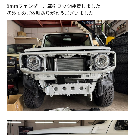
9mmフェンダー、牽引フック装着しました
初めてのご依頼ありがとうございました