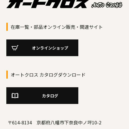
在庫一覧・部品オンライン販売・関連サイト
オンラインショップ
オートクロス カタログダウンロード
カタログ
〒614-8134 京都府八幡市下奈良中ノ坪10-2