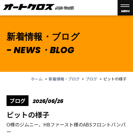
MENU
新着情報・ブログ
NEWS・BLOG
ホーム
新着情報・ブログ
ブログ
ピットの様子
ブログ
2026/06/26
ピットの様子
O様のジムニー、HBファースト様のABSフロントバンパ
ー