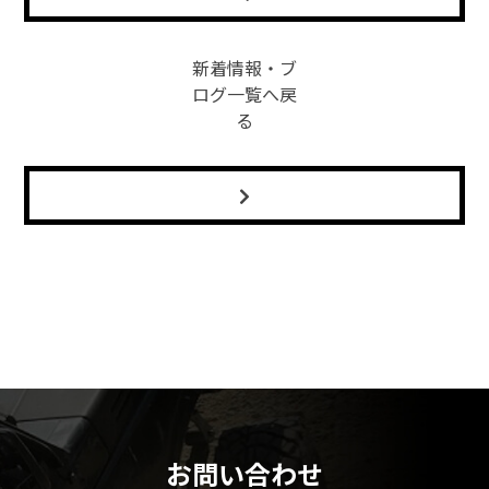
新着情報・ブ
ログ一覧へ戻
る
お問い合わせ