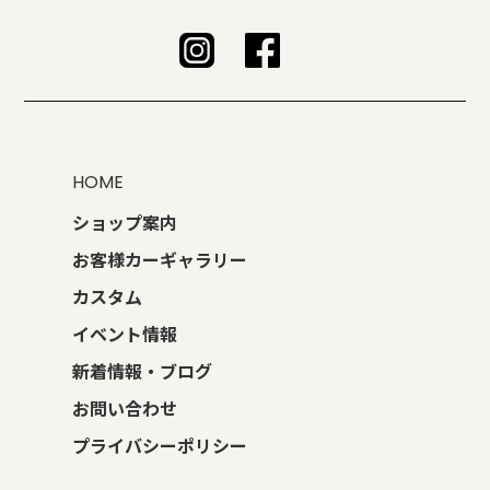
HOME
ショップ案内
お客様カーギャラリー
カスタム
イベント情報
新着情報・ブログ
お問い合わせ
プライバシーポリシー