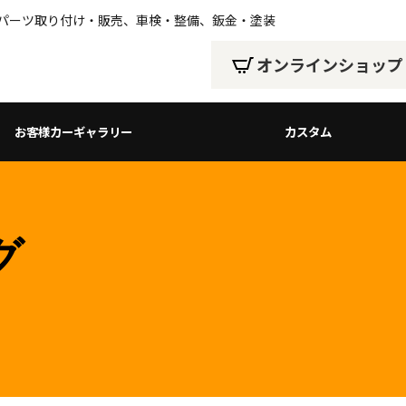
、パーツ取り付け・販売、車検・整備、鈑金・塗装
オンラインショップ
お客様カーギャラリー
カスタム
グ