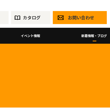
カタログ
お問い合わせ
イベント情報
新着情報・ブログ