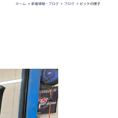
ホーム
新着情報・ブログ
ブログ
ピットの様子