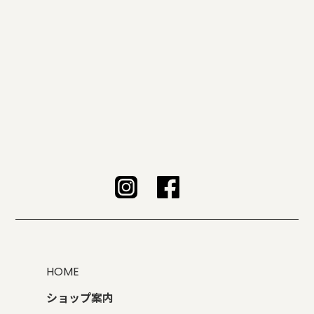
HOME
ショップ案内