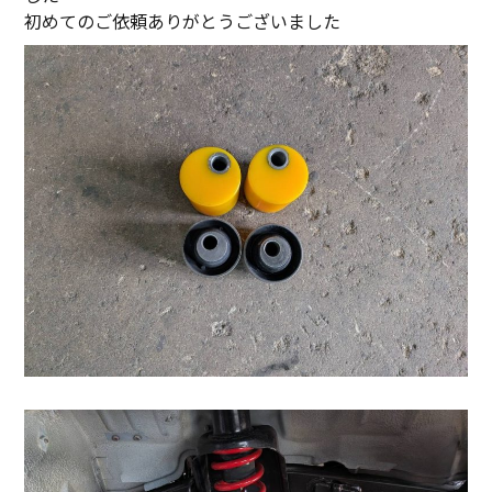
初めてのご依頼ありがとうございました