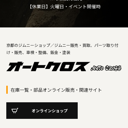
【休業日】火曜日・イベント開催時
京都のジムニーショップ／ジムニー販売・買取、パーツ取り付
け・販売、車検・整備、鈑金・塗装
在庫一覧・部品オンライン販売・関連サイト
オンラインショップ