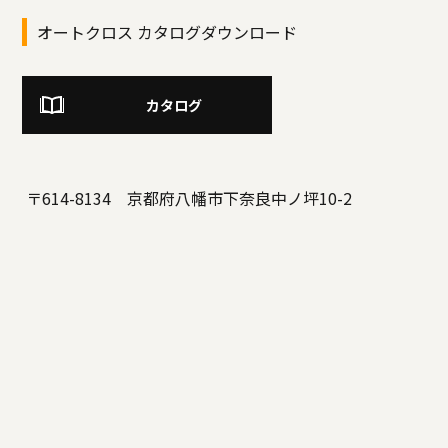
オートクロス カタログダウンロード
カタログ
〒614-8134 京都府八幡市下奈良中ノ坪10-2