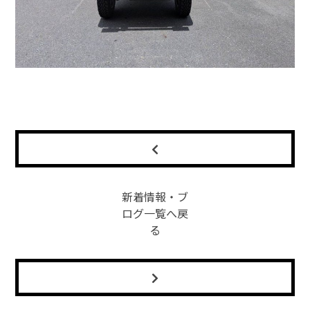
新着情報・ブ
ログ一覧へ戻
る