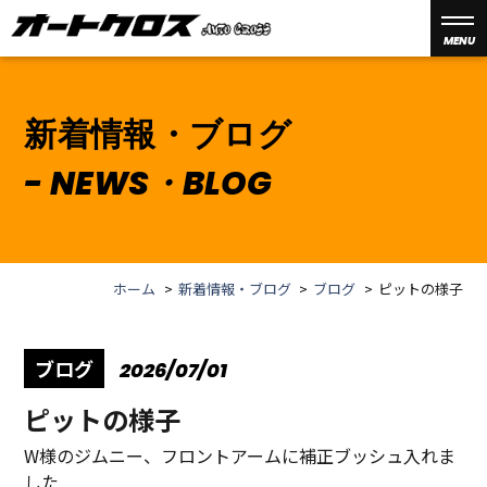
MENU
新着情報・ブログ
NEWS・BLOG
ホーム
新着情報・ブログ
ブログ
ピットの様子
ブログ
2026/07/01
ピットの様子
W様のジムニー、フロントアームに補正ブッシュ入れま
した