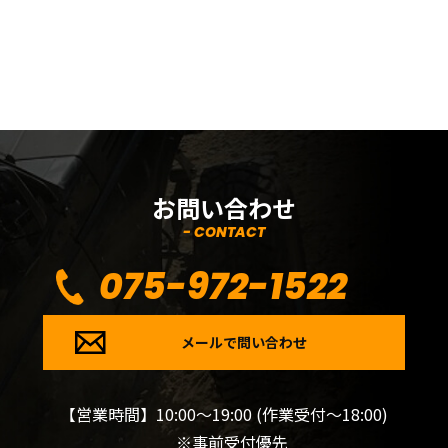
お問い合わせ
- CONTACT
075-972-1522
メールで問い合わせ
【営業時間】10:00～19:00 (作業受付～18:00)
※事前受付優先